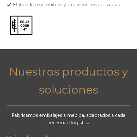
Materiales sostenibles y procesos responsables
Nuestros productos y
soluciones
Fabricamos embalajes a medida, adaptados a cada
necesidad logística: