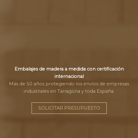
Embalajes de madera a medida con certificación
internacional
Más de 50 años protegiendo los envíos de empresas
industriales en Tarragona y toda España.
SOLICITAR PRESUPUESTO