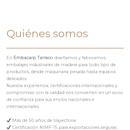
Quiénes somos
En
Embacarp Tarraco
diseñamos y fabricamos
embalajes industriales de madera para todo tipo de
productos, desde maquinaria pesada hasta equipos
delicados.
Nuestra experiencia, certificaciones internacionales y
compromiso con la calidad nos convierten en un socio
de confianza para sus envíos nacionales e
internacionales.
Más de 50 años de trayectoria
Certificación NIMF-15 para exportaciones seguras