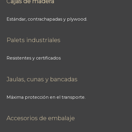
C
ajas de madera
Estándar, contrachapadas y plywood.
Palets industriales
Resistentes y certificados
Jaulas, cunas y bancadas
Máxima protección en el transporte.
Accesorios de embalaje