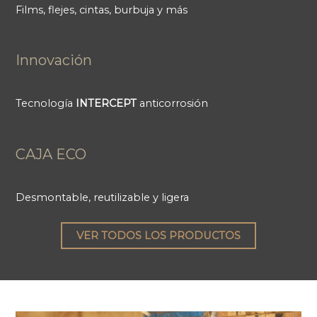
Films, flejes, cintas, burbuja y más
Innovación
Tecnología
INTERCEPT
anticorrosión
CAJA ECO
Desmontable, reutilizable y ligera
VER TODOS LOS PRODUCTOS