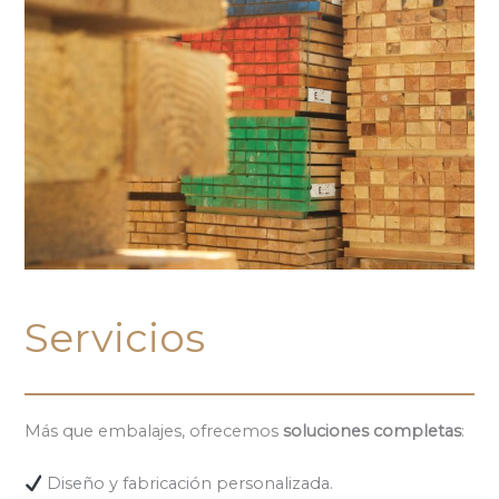
Servicios
Más que embalajes, ofrecemos
soluciones completas
:
Diseño y fabricación personalizada.